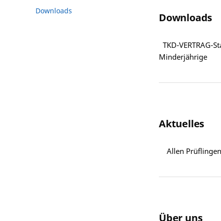
Downloads
Downloads
TKD-VERTRAG-Stand
Minderjährige
Aktuelles
Allen Prüflingen
Über uns