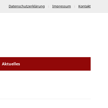
Datenschutzerklärung
Impressum
Kontakt
Aktuelles