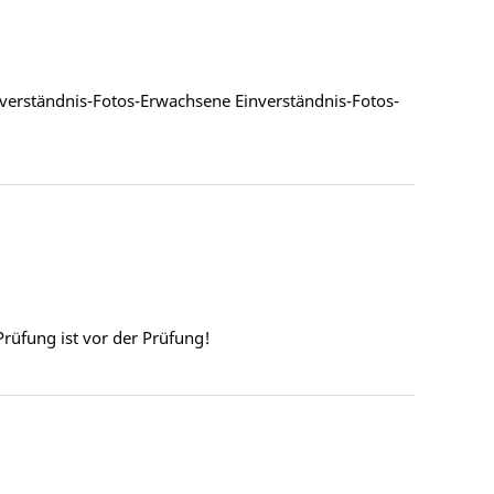
verständnis-Fotos-Erwachsene Einverständnis-Fotos-
rüfung ist vor der Prüfung!