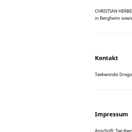
CHRISTIAN HERBERT
in Bergheim sowie
Kontakt
Taekwondo Dragon
Impressum
Anschrift: Tae-Kw