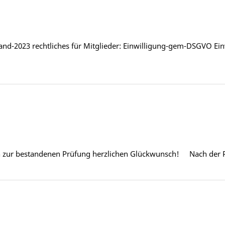
-2023 rechtliches für Mitglieder: Einwilligung-gem-DSGVO Ein
 zur bestandenen Prüfung herzlichen Glückwunsch! Nach der P